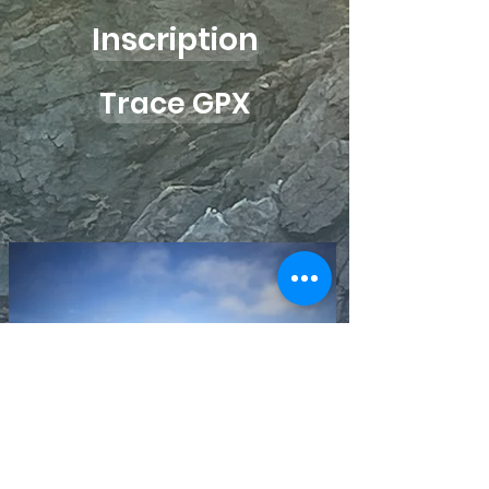
Inscription
Trace GPX