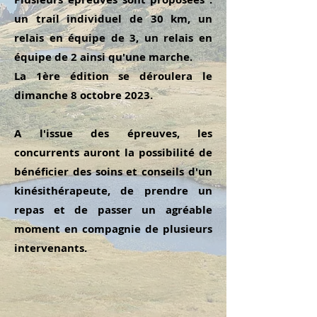
un trail individuel de 30 km, un
relais en équipe de 3, un relais en
équipe de 2 ainsi qu'une marche.
La 1ère édition se déroulera le
dimanche 8 octobre 2023.
A l'issue des épreuves, les
concurrents auront la possibilité de
bénéficier des soins et conseils d'un
kinésithérapeute, de prendre un
repas et de passer un agréable
moment en compagnie de plusieurs
intervenants.