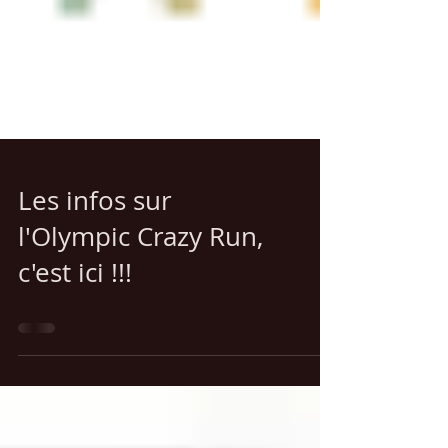
Les infos sur
l'Olympic Crazy Run,
c'est ici !!!