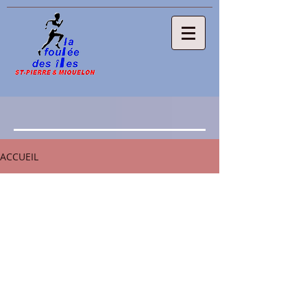
ACCUEIL