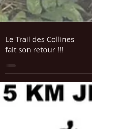
Le Trail des Collines
fait son retour !!!