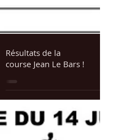
Résultats de la
course Jean Le Bars !