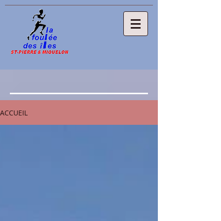
ACCUEIL