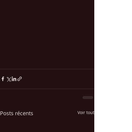
Posts récents
Voir tout